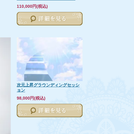
110,000円(税込)
次元上昇グラウンディングセッシ
ョン
98,000円(税込)