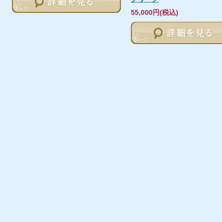
55,000円(税込)