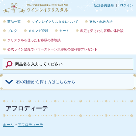
新規会員登録
ログイン
商品一覧
ツインレイクリスタルについて
支払・配送方法
ブログ
メルマガ登録
カート
鑑定を受けたお客様の体験談
クリスタルを使ったお客様の体験談
公式ライン登録でパワーストーン集客術の教科書プレゼント
石の種類から探す方はこちらから
アフロディーテ
ホーム
アフロディーテ