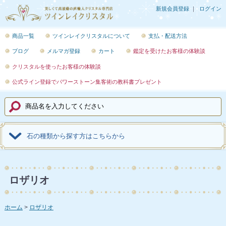
新規会員登録
ログイン
商品一覧
ツインレイクリスタルについて
支払・配送方法
ブログ
メルマガ登録
カート
鑑定を受けたお客様の体験談
クリスタルを使ったお客様の体験談
公式ライン登録でパワーストーン集客術の教科書プレゼント
石の種類から探す方はこちらから
ロザリオ
ホーム
ロザリオ