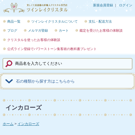
新規会員登録
ログイン
商品一覧
ツインレイクリスタルについて
支払・配送方法
ブログ
メルマガ登録
カート
鑑定を受けたお客様の体験談
クリスタルを使ったお客様の体験談
公式ライン登録でパワーストーン集客術の教科書プレゼント
石の種類から探す方はこちらから
インカローズ
ホーム
インカローズ