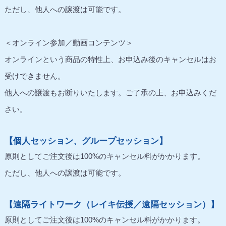
ただし、他人への譲渡は可能です。
＜オンライン参加／動画コンテンツ＞
オンラインという商品の特性上、お申込み後のキャンセルはお
受けできません。
他人への譲渡もお断りいたします。ご了承の上、お申込みくだ
さい。
【個人セッション、グループセッション】
原則としてご注文後は100%のキャンセル料がかかります。
ただし、他人への譲渡は可能です。
【遠隔ライトワーク（レイキ伝授／遠隔セッション）】
原則としてご注文後は100%のキャンセル料がかかります。