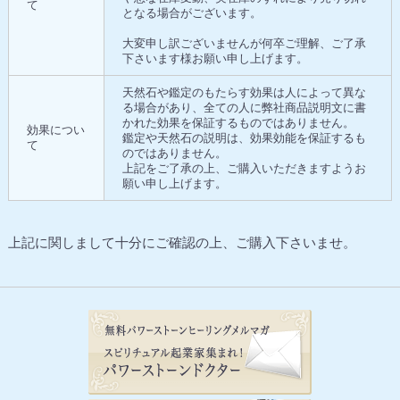
て
となる場合がございます。
大変申し訳ございませんが何卒ご理解、ご了承
下さいます様お願い申し上げます。
天然石や鑑定のもたらす効果は人によって異な
る場合があり、全ての人に弊社商品説明文に書
かれた効果を保証するものではありません。
効果につい
鑑定や天然石の説明は、効果効能を保証するも
て
のではありません。
上記をご了承の上、ご購入いただきますようお
願い申し上げます。
上記に関しまして十分にご確認の上、ご購入下さいませ。