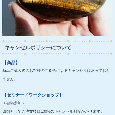
キャンセルポリシーについて
【商品】
商品ご購入後のお客様のご都合によるキャンセルは承っており
ません。
【セミナー／ワークショップ】
＜会場参加＞
原則としてご注文後は100%のキャンセル料がかかります。