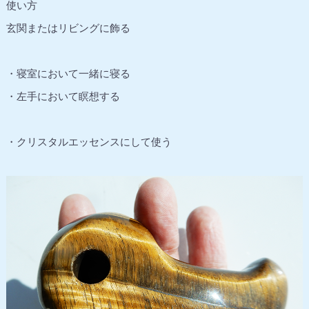
使い方
玄関またはリビングに飾る
・寝室において一緒に寝る
・左手において瞑想する
・クリスタルエッセンスにして使う