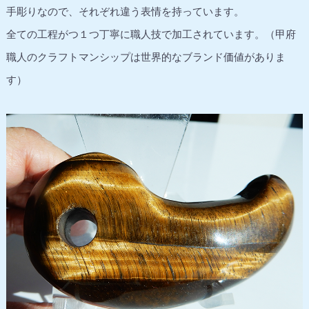
手彫りなので、それぞれ違う表情を持っています。
全ての工程がつ１つ丁寧に職人技で加工されています。（甲府
職人のクラフトマンシップは世界的なブランド価値がありま
す）