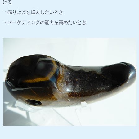
ける
・売り上げを拡大したいとき
・マーケティングの能力を高めたいとき