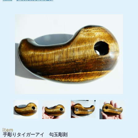
手彫りタイガーアイ 勾玉彫刻