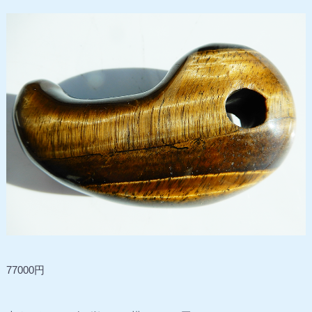
77000円