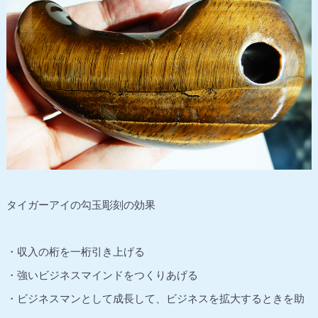
タイガーアイの勾玉彫刻の効果
・収入の桁を一桁引き上げる
・強いビジネスマインドをつくりあげる
・ビジネスマンとして成長して、ビジネスを拡大するときを助