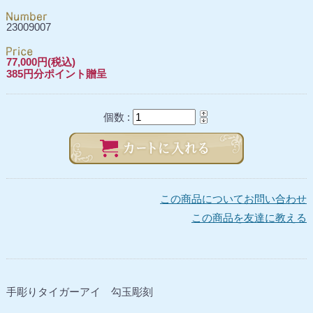
23009007
77,000円(税込)
385円分ポイント贈呈
個数 :
この商品についてお問い合わせ
この商品を友達に教える
手彫りタイガーアイ 勾玉彫刻