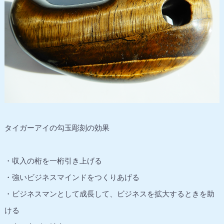
タイガーアイの勾玉彫刻の効果
・収入の桁を一桁引き上げる
・強いビジネスマインドをつくりあげる
・ビジネスマンとして成長して、ビジネスを拡大するときを助
ける