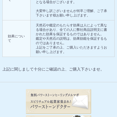
となる場合がございます。
大変申し訳ございませんが何卒ご理解、ご了承
下さいます様お願い申し上げます。
天然石や鑑定のもたらす効果は人によって異な
る場合があり、全ての人に弊社商品説明文に書
かれた効果を保証するものではありません。
効果につい
鑑定や天然石の説明は、効果効能を保証するも
て
のではありません。
上記をご了承の上、ご購入いただきますようお
願い申し上げます。
上記に関しまして十分にご確認の上、ご購入下さいませ。