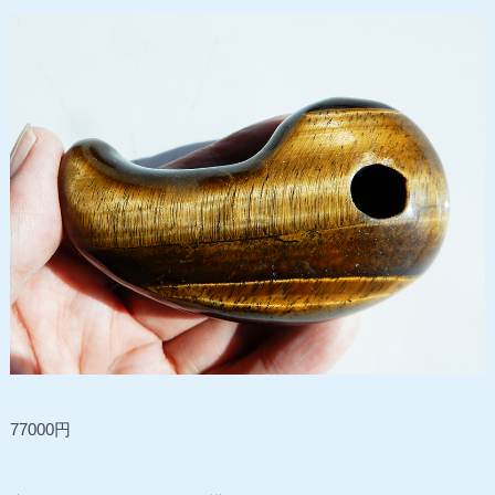
77000円