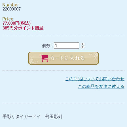
22009007
77,000円(税込)
385円分ポイント贈呈
個数 :
この商品についてお問い合わせ
この商品を友達に教える
手彫りタイガーアイ 勾玉彫刻