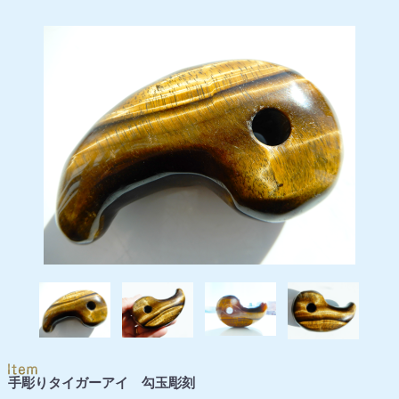
手彫りタイガーアイ 勾玉彫刻