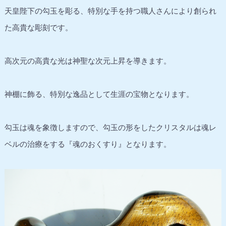
天皇陛下の勾玉を彫る、特別な手を持つ職人さんにより創られ
た高貴な彫刻です。
高次元の高貴な光は神聖な次元上昇を導きます。
神棚に飾る、特別な逸品として生涯の宝物となります。
勾玉は魂を象徴しますので、勾玉の形をしたクリスタルは魂レ
ベルの治療をする『魂のおくすり』となります。