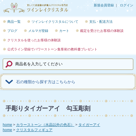
新規会員登録
ログイン
商品一覧
ツインレイクリスタルについて
支払・配送方法
ブログ
メルマガ登録
カート
鑑定を受けたお客様の体験談
クリスタルを使ったお客様の体験談
公式ライン登録でパワーストーン集客術の教科書プレゼント
石の種類から探す方はこちらから
手彫りタイガーアイ 勾玉彫刻
home
カラーストーン（水晶以外の色石）
タイガーアイ
home
クリスタルフィギュア