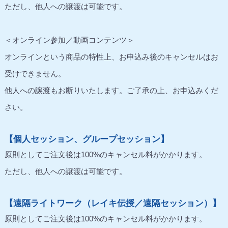
ただし、他人への譲渡は可能です。
＜オンライン参加／動画コンテンツ＞
オンラインという商品の特性上、お申込み後のキャンセルはお
受けできません。
他人への譲渡もお断りいたします。ご了承の上、お申込みくだ
さい。
【個人セッション、グループセッション】
原則としてご注文後は100%のキャンセル料がかかります。
ただし、他人への譲渡は可能です。
【遠隔ライトワーク（レイキ伝授／遠隔セッション）】
原則としてご注文後は100%のキャンセル料がかかります。