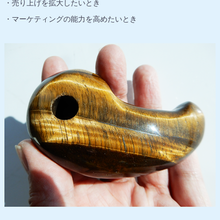
・売り上げを拡大したいとき
・マーケティングの能力を高めたいとき