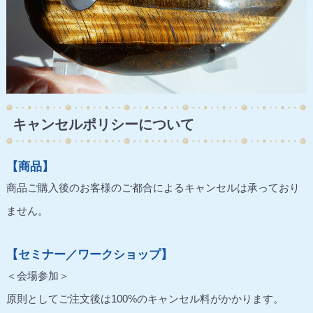
キャンセルポリシーについて
【商品】
商品ご購入後のお客様のご都合によるキャンセルは承っており
ません。
【セミナー／ワークショップ】
＜会場参加＞
原則としてご注文後は100%のキャンセル料がかかります。