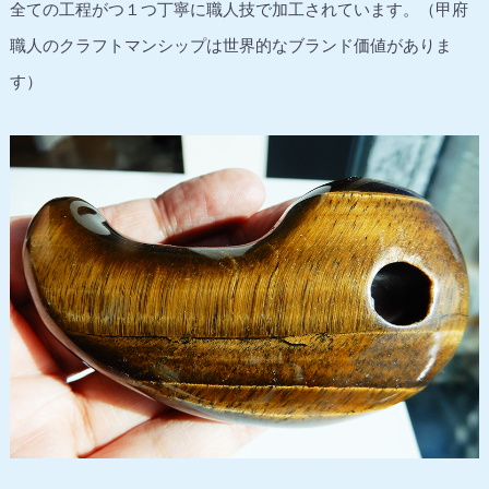
全ての工程がつ１つ丁寧に職人技で加工されています。（甲府
職人のクラフトマンシップは世界的なブランド価値がありま
す）