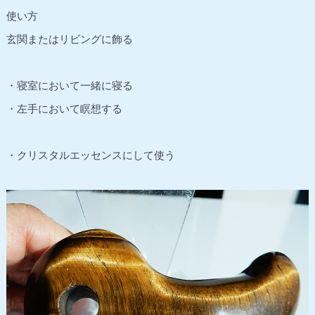
使い方
玄関またはリビングに飾る
・寝室において一緒に寝る
・左手において瞑想する
・クリスタルエッセンスにして使う