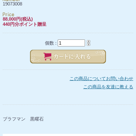
19073008
88,000円(税込)
440円分ポイント贈呈
個数 :
この商品についてお問い合わせ
この商品を友達に教える
ブラフマン 黒曜石