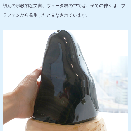
初期の宗教的な文書、ヴェーダ群の中では、全ての神々は、ブ
ラフマンから発生したと見なされています。