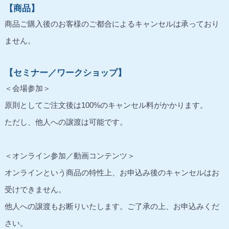
【商品】
商品ご購入後のお客様のご都合によるキャンセルは承っており
ません。
【セミナー／ワークショップ】
＜会場参加＞
原則としてご注文後は100%のキャンセル料がかかります。
ただし、他人への譲渡は可能です。
＜オンライン参加／動画コンテンツ＞
オンラインという商品の特性上、お申込み後のキャンセルはお
受けできません。
他人への譲渡もお断りいたします。ご了承の上、お申込みくだ
さい。