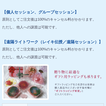
【個人セッション、グループセッション】
原則としてご注文後は100%のキャンセル料がかかります。
ただし、他人への譲渡は可能です。
【遠隔ライトワーク（レイキ伝授／遠隔セッション）】
原則としてご注文後は100%のキャンセル料がかかります。
ただし、他人への譲渡は可能です。