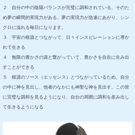
２ 自分の中の陰陽バランスが完璧に調和されている。そのた
め夢の瞬間的実現力がある。夢の実現力が急速にあがり、シン
クロに溢れる毎日になります。
３ 宇宙の根源とつながって、日々インスピレーションに導か
れて生きる
４ 無限の豊かさの源と繋がっていて、豊かさを自在に生み出
すことができる
５ 根源のソース（エッセンス）とつながっているため、自分
の中に神を見出し、他者のなかにも神聖な神を見出す。この世
に完璧な調和を見るようになり、自分の周囲に調和を産み出し
て生きるようになる