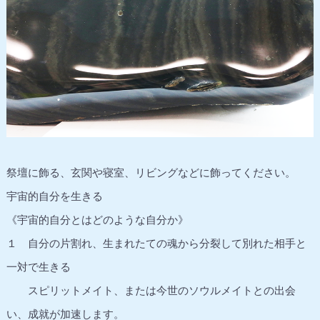
祭壇に飾る、玄関や寝室、リビングなどに飾ってください。
宇宙的自分を生きる
《宇宙的自分とはどのような自分か》
１ 自分の片割れ、生まれたての魂から分裂して別れた相手と
一対で生きる
スピリットメイト、または今世のソウルメイトとの出会
い、成就が加速します。