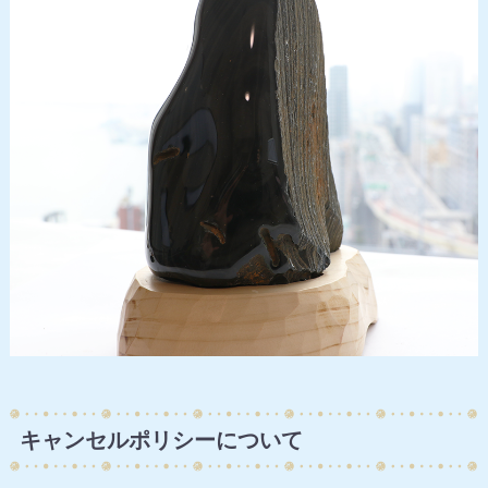
キャンセルポリシーについて