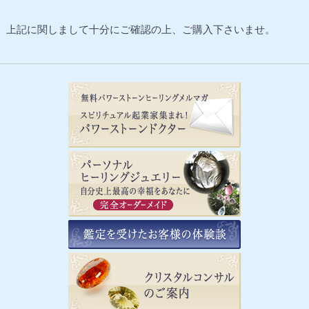
上記に関しまして十分にご確認の上、ご購入下さいませ。