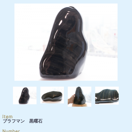
ブラフマン 黒曜石