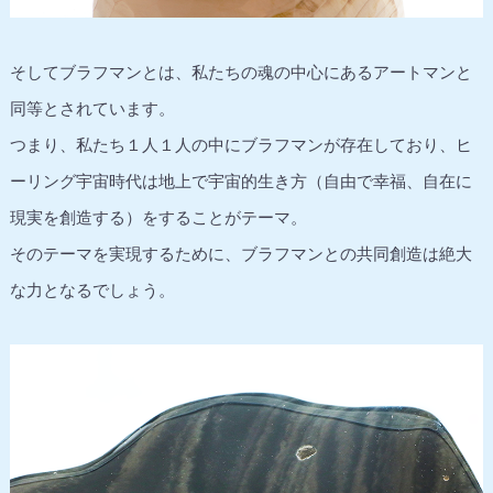
そしてブラフマンとは、私たちの魂の中心にあるアートマンと
同等とされています。
つまり、私たち１人１人の中にブラフマンが存在しており、ヒ
ーリング宇宙時代は地上で宇宙的生き方（自由で幸福、自在に
現実を創造する）をすることがテーマ。
そのテーマを実現するために、ブラフマンとの共同創造は絶大
な力となるでしょう。