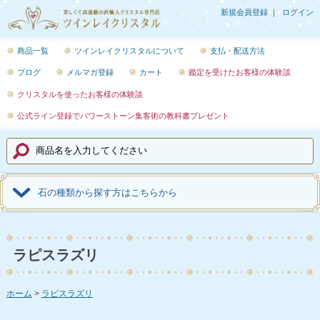
新規会員登録
ログイン
商品一覧
ツインレイクリスタルについて
支払・配送方法
ブログ
メルマガ登録
カート
鑑定を受けたお客様の体験談
クリスタルを使ったお客様の体験談
公式ライン登録でパワーストーン集客術の教科書プレゼント
石の種類から探す方はこちらから
ラピスラズリ
ホーム
ラピスラズリ